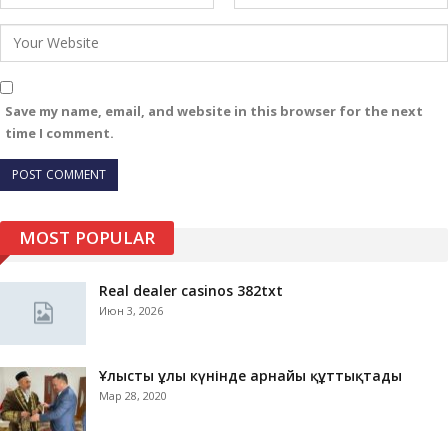
Save my name, email, and website in this browser for the next
time I comment.
MOST POPULAR
Real dealer casinos 382txt
Июн 3, 2026
Ұлыстың ұлы күнінде арнайы құттықтады
Мар 28, 2020