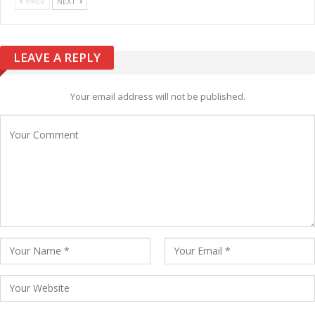
PREV
NEXT
LEAVE A REPLY
Your email address will not be published.