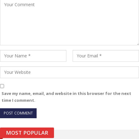
Save my name, email, and website in this browser for the next
time I comment.
MOST POPULAR