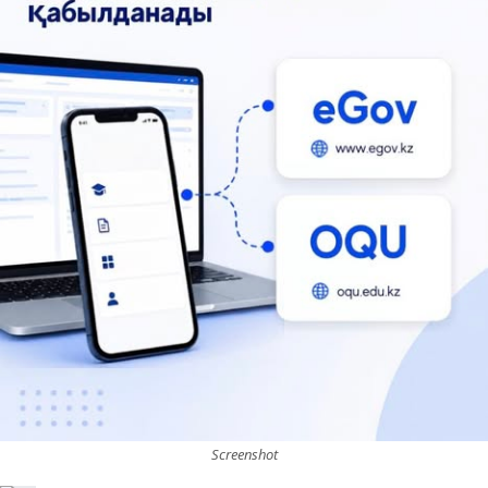
Screenshot