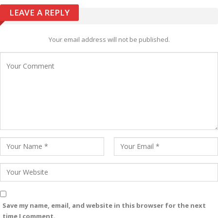
LEAVE A REPLY
Your email address will not be published.
Save my name, email, and website in this browser for the next
time I comment.