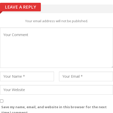
LEAVE A REPLY
Your email address will not be published.
Save my name, email, and website in this browser for the next
time I comment.