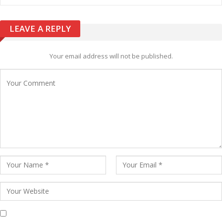
LEAVE A REPLY
Your email address will not be published.