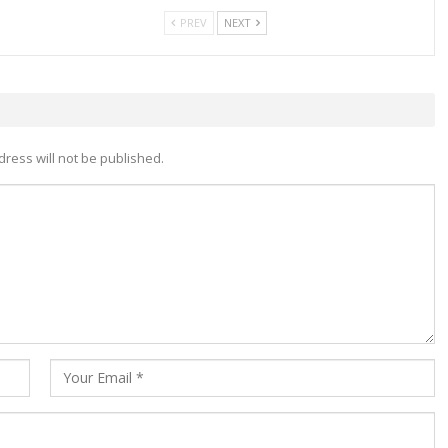
PREV
NEXT
dress will not be published.